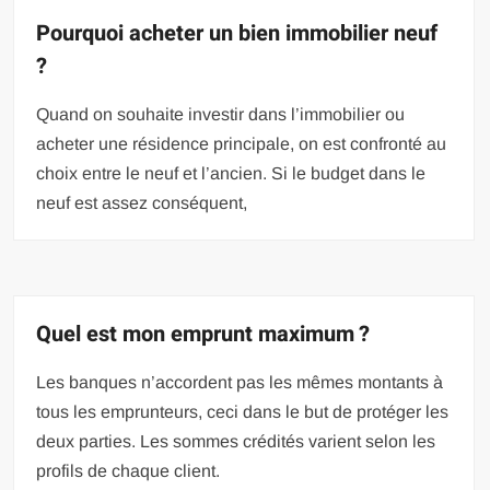
Pourquoi acheter un bien immobilier neuf
?
Quand on souhaite investir dans l’immobilier ou
acheter une résidence principale, on est confronté au
choix entre le neuf et l’ancien. Si le budget dans le
neuf est assez conséquent,
Quel est mon emprunt maximum ?
Les banques n’accordent pas les mêmes montants à
tous les emprunteurs, ceci dans le but de protéger les
deux parties. Les sommes crédités varient selon les
profils de chaque client.