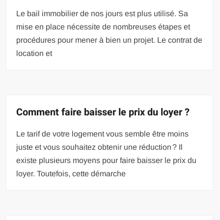
Le bail immobilier de nos jours est plus utilisé. Sa
mise en place nécessite de nombreuses étapes et
procédures pour mener à bien un projet. Le contrat de
location et
Comment faire baisser le prix du loyer ?
Le tarif de votre logement vous semble être moins
juste et vous souhaitez obtenir une réduction ? Il
existe plusieurs moyens pour faire baisser le prix du
loyer. Toutefois, cette démarche