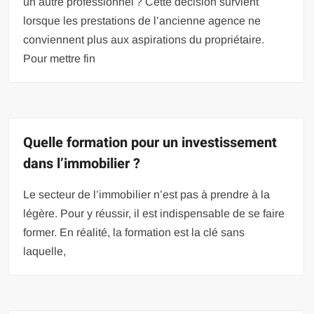
un autre professionnel ? Cette décision survient
lorsque les prestations de l’ancienne agence ne
conviennent plus aux aspirations du propriétaire.
Pour mettre fin
Quelle formation pour un investissement
dans l’immobilier ?
Le secteur de l’immobilier n’est pas à prendre à la
légère. Pour y réussir, il est indispensable de se faire
former. En réalité, la formation est la clé sans
laquelle,