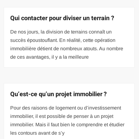
Qui contacter pour diviser un terrain ?
De nos jours, la division de terrains connaît un
succès époustouflant. En réalité, cette opération
immobilière détient de nombreux atouts. Au nombre
de ces avantages, il y a la meilleure
Qu’est-ce qu’un projet immobilier ?
Pour des raisons de logement ou d’investissement
immobilier, il est possible de penser à un projet
immobilier. Mais il faut bien le comprendre et étudier
les contours avant de s’y