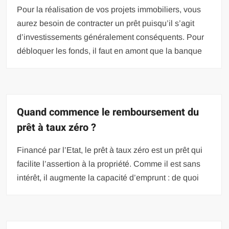
Pour la réalisation de vos projets immobiliers, vous
aurez besoin de contracter un prêt puisqu’il s’agit
d’investissements généralement conséquents. Pour
débloquer les fonds, il faut en amont que la banque
Quand commence le remboursement du
prêt à taux zéro ?
Financé par l’Etat, le prêt à taux zéro est un prêt qui
facilite l’assertion à la propriété. Comme il est sans
intérêt, il augmente la capacité d’emprunt : de quoi