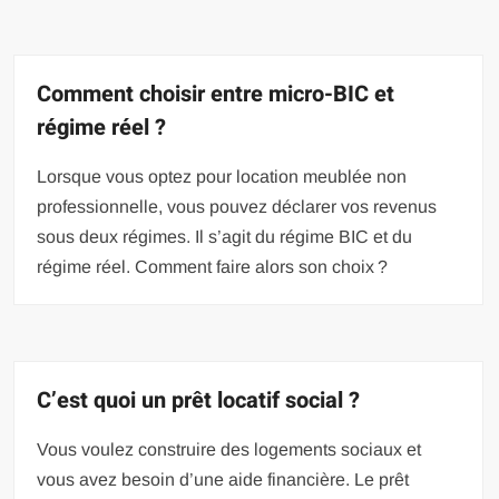
Comment choisir entre micro-BIC et
régime réel ?
Lorsque vous optez pour location meublée non
professionnelle, vous pouvez déclarer vos revenus
sous deux régimes. Il s’agit du régime BIC et du
régime réel. Comment faire alors son choix ?
C’est quoi un prêt locatif social ?
Vous voulez construire des logements sociaux et
vous avez besoin d’une aide financière. Le prêt