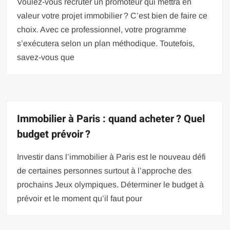
Voulez-vous recruter un promoteur qui mettra en
valeur votre projet immobilier ? C’est bien de faire ce
choix. Avec ce professionnel, votre programme
s’exécutera selon un plan méthodique. Toutefois,
savez-vous que
Immobilier à Paris : quand acheter ? Quel
budget prévoir ?
Investir dans l’immobilier à Paris est le nouveau défi
de certaines personnes surtout à l’approche des
prochains Jeux olympiques. Déterminer le budget à
prévoir et le moment qu’il faut pour