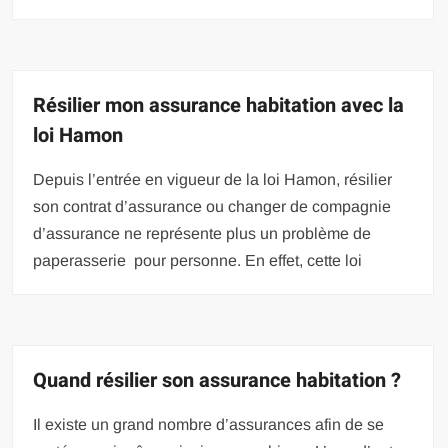
Résilier mon assurance habitation avec la
loi Hamon
Depuis l’entrée en vigueur de la loi Hamon, résilier
son contrat d’assurance ou changer de compagnie
d’assurance ne représente plus un problème de
paperasserie pour personne. En effet, cette loi
Quand résilier son assurance habitation ?
Il existe un grand nombre d’assurances afin de se