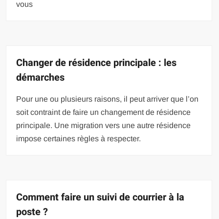
vous
Changer de résidence principale : les
démarches
Pour une ou plusieurs raisons, il peut arriver que l’on
soit contraint de faire un changement de résidence
principale. Une migration vers une autre résidence
impose certaines règles à respecter.
Comment faire un suivi de courrier à la
poste ?