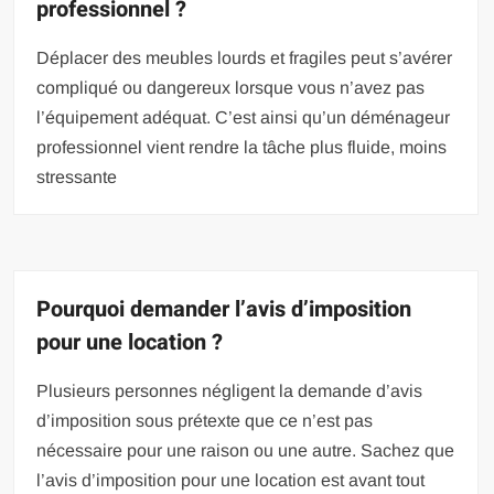
professionnel ?
Déplacer des meubles lourds et fragiles peut s’avérer
compliqué ou dangereux lorsque vous n’avez pas
l’équipement adéquat. C’est ainsi qu’un déménageur
professionnel vient rendre la tâche plus fluide, moins
stressante
Pourquoi demander l’avis d’imposition
pour une location ?
Plusieurs personnes négligent la demande d’avis
d’imposition sous prétexte que ce n’est pas
nécessaire pour une raison ou une autre. Sachez que
l’avis d’imposition pour une location est avant tout