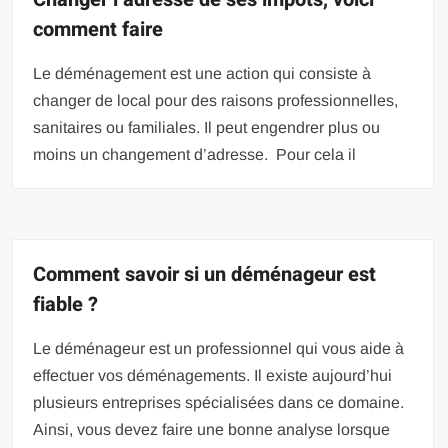
comment faire
Le déménagement est une action qui consiste à
changer de local pour des raisons professionnelles,
sanitaires ou familiales. Il peut engendrer plus ou
moins un changement d’adresse. Pour cela il
Comment savoir si un déménageur est
fiable ?
Le déménageur est un professionnel qui vous aide à
effectuer vos déménagements. Il existe aujourd’hui
plusieurs entreprises spécialisées dans ce domaine.
Ainsi, vous devez faire une bonne analyse lorsque