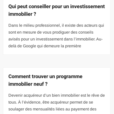
Qui peut conseiller pour un investissement
immobilier ?
Dans le milieu professionnel, il existe des acteurs qui
sont en mesure de vous prodiguer des conseils
avisés pour un investissement dans l’immobilier. Au-
delà de Google qui demeure la première
Comment trouver un programme
immobilier neuf ?
Devenir acquéreur d’un bien immobilier est le rêve de
tous. À l’évidence, être acquéreur permet de se
soulager des mensualités liées au payement des