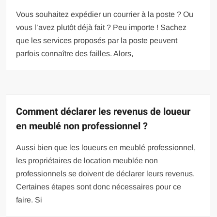
Vous souhaitez expédier un courrier à la poste ? Ou
vous l’avez plutôt déjà fait ? Peu importe ! Sachez
que les services proposés par la poste peuvent
parfois connaître des failles. Alors,
Comment déclarer les revenus de loueur
en meublé non professionnel ?
Aussi bien que les loueurs en meublé professionnel,
les propriétaires de location meublée non
professionnels se doivent de déclarer leurs revenus.
Certaines étapes sont donc nécessaires pour ce
faire. Si