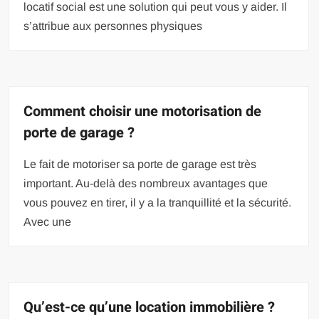
locatif social est une solution qui peut vous y aider. Il
s’attribue aux personnes physiques
Comment choisir une motorisation de
porte de garage ?
Le fait de motoriser sa porte de garage est très
important. Au-delà des nombreux avantages que
vous pouvez en tirer, il y a la tranquillité et la sécurité.
Avec une
Qu’est-ce qu’une location immobilière ?