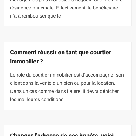
résidence principale. Effectivement, le bénéficiaire
n’a à rembourser que le
Comment réussir en tant que courtier
immobilier ?
Le rôle du courtier immobilier est d’accompagner son
client dans la vente d’un bien ou pour la location.
Dans un cas comme dans l’autre, il devra dénicher
les meilleures conditions
Changer l’adresse de ses impôts, voici