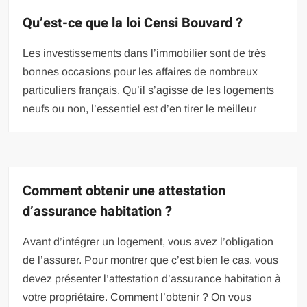
Qu’est-ce que la loi Censi Bouvard ?
Les investissements dans l’immobilier sont de très
bonnes occasions pour les affaires de nombreux
particuliers français. Qu’il s’agisse de les logements
neufs ou non, l’essentiel est d’en tirer le meilleur
Comment obtenir une attestation
d’assurance habitation ?
Avant d’intégrer un logement, vous avez l’obligation
de l’assurer. Pour montrer que c’est bien le cas, vous
devez présenter l’attestation d’assurance habitation à
votre propriétaire. Comment l’obtenir ? On vous