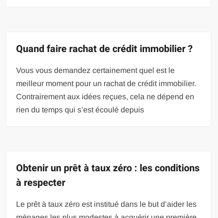
Quand faire rachat de crédit immobilier ?
Vous vous demandez certainement quel est le
meilleur moment pour un rachat de crédit immobilier.
Contrairement aux idées reçues, cela ne dépend en
rien du temps qui s’est écoulé depuis
Obtenir un prêt à taux zéro : les conditions
à respecter
Le prêt à taux zéro est institué dans le but d’aider les
ménages les plus modestes à acquérir une première