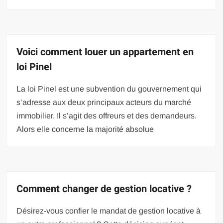
Voici comment louer un appartement en
loi Pinel
La loi Pinel est une subvention du gouvernement qui
s’adresse aux deux principaux acteurs du marché
immobilier. Il s’agit des offreurs et des demandeurs.
Alors elle concerne la majorité absolue
Comment changer de gestion locative ?
Désirez-vous confier le mandat de gestion locative à