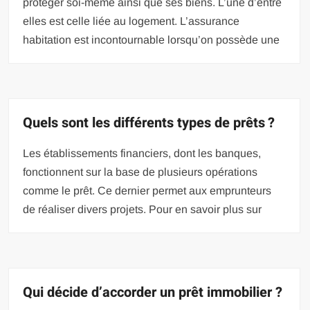
protéger soi-même ainsi que ses biens. L’une d’entre
elles est celle liée au logement. L’assurance
habitation est incontournable lorsqu’on possède une
Quels sont les différents types de prêts ?
Les établissements financiers, dont les banques,
fonctionnent sur la base de plusieurs opérations
comme le prêt. Ce dernier permet aux emprunteurs
de réaliser divers projets. Pour en savoir plus sur
Qui décide d’accorder un prêt immobilier ?