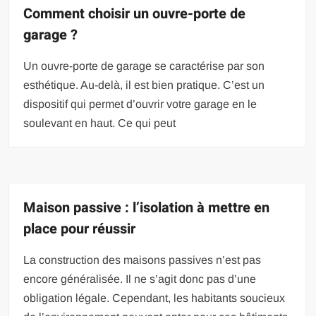
Comment choisir un ouvre-porte de
garage ?
Un ouvre-porte de garage se caractérise par son
esthétique. Au-delà, il est bien pratique. C’est un
dispositif qui permet d’ouvrir votre garage en le
soulevant en haut. Ce qui peut
Maison passive : l’isolation à mettre en
place pour réussir
La construction des maisons passives n’est pas
encore généralisée. Il ne s’agit donc pas d’une
obligation légale. Cependant, les habitants soucieux