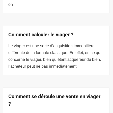
on
Comment calculer le viager ?
Le viager est une sorte d’acquisition immobilière
différente de la formule classique. En effet, en ce qui
concerne le viager, bien qu’étant acquéreur du bien,
l’acheteur peut ne pas immédiatement
Comment se déroule une vente en viager
?