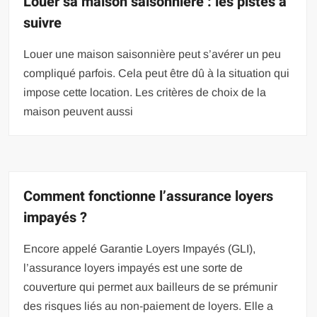
Louer sa maison saisonnière : les pistes à
suivre
Louer une maison saisonnière peut s’avérer un peu
compliqué parfois. Cela peut être dû à la situation qui
impose cette location. Les critères de choix de la
maison peuvent aussi
Comment fonctionne l’assurance loyers
impayés ?
Encore appelé Garantie Loyers Impayés (GLI),
l’assurance loyers impayés est une sorte de
couverture qui permet aux bailleurs de se prémunir
des risques liés au non-paiement de loyers. Elle a