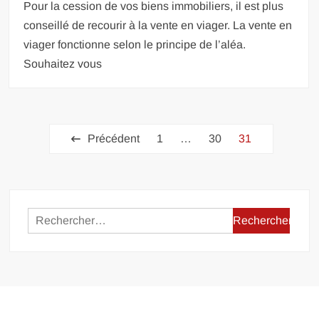
Pour la cession de vos biens immobiliers, il est plus
conseillé de recourir à la vente en viager. La vente en
viager fonctionne selon le principe de l’aléa.
Souhaitez vous
Pagination
Précédent
1
…
30
31
des
publications
Rechercher :