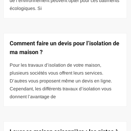
de l’environnement peuvent opter pour ces bâtiments
écologiques. Si
Comment faire un devis pour l’isolation de
ma maison ?
Pour les travaux d’isolation de votre maison,
plusieurs sociétés vous offrent leurs services.
D’autres vous proposent même un devis en ligne.
Cependant, les différents travaux d’isolation vous
donnent l’avantage de