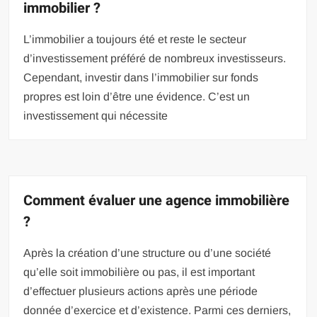
immobilier ?
L’immobilier a toujours été et reste le secteur
d’investissement préféré de nombreux investisseurs.
Cependant, investir dans l’immobilier sur fonds
propres est loin d’être une évidence. C’est un
investissement qui nécessite
Comment évaluer une agence immobilière
?
Après la création d’une structure ou d’une société
qu’elle soit immobilière ou pas, il est important
d’effectuer plusieurs actions après une période
donnée d’exercice et d’existence. Parmi ces derniers,