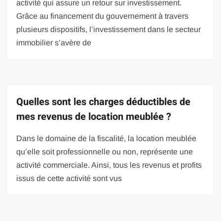
activité qui assure un retour sur investissement.
Grâce au financement du gouvernement à travers
plusieurs dispositifs, l’investissement dans le secteur
immobilier s’avère de
Quelles sont les charges déductibles de
mes revenus de location meublée ?
Dans le domaine de la fiscalité, la location meublée
qu’elle soit professionnelle ou non, représente une
activité commerciale. Ainsi, tous les revenus et profits
issus de cette activité sont vus