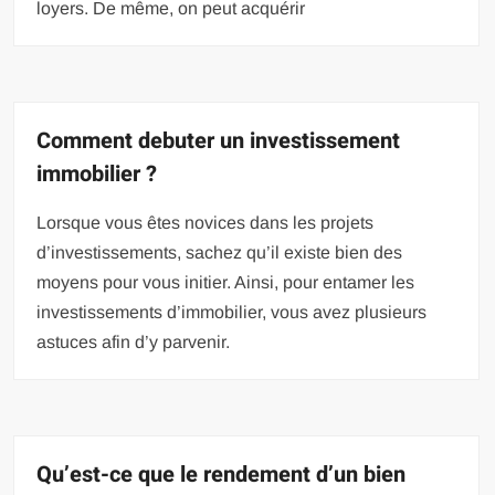
loyers. De même, on peut acquérir
Comment debuter un investissement
immobilier ?
Lorsque vous êtes novices dans les projets
d’investissements, sachez qu’il existe bien des
moyens pour vous initier. Ainsi, pour entamer les
investissements d’immobilier, vous avez plusieurs
astuces afin d’y parvenir.
Qu’est-ce que le rendement d’un bien