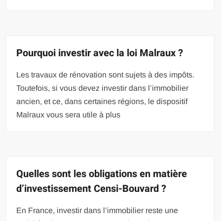
Pourquoi investir avec la loi Malraux ?
Les travaux de rénovation sont sujets à des impôts.
Toutefois, si vous devez investir dans l’immobilier
ancien, et ce, dans certaines régions, le dispositif
Malraux vous sera utile à plus
Quelles sont les obligations en matière
d’investissement Censi-Bouvard ?
En France, investir dans l’immobilier reste une