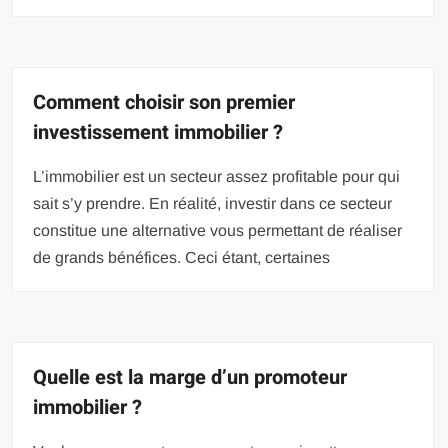
Comment choisir son premier
investissement immobilier ?
L’immobilier est un secteur assez profitable pour qui
sait s’y prendre. En réalité, investir dans ce secteur
constitue une alternative vous permettant de réaliser
de grands bénéfices. Ceci étant, certaines
Quelle est la marge d’un promoteur
immobilier ?