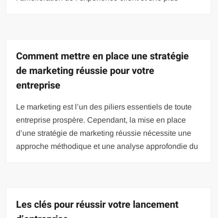
Comment mettre en place une stratégie
de marketing réussie pour votre
entreprise
Le marketing est l’un des piliers essentiels de toute
entreprise prospère. Cependant, la mise en place
d’une stratégie de marketing réussie nécessite une
approche méthodique et une analyse approfondie du
Les clés pour réussir votre lancement