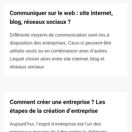
Communiquer sur le web : site internet,
blog, réseaux sociaux ?
Différents moyens de communication sont mis à
disposition des entreprises. Ceux-ci peuvent être
utilisés seuls ou en combinaison avec d’autres.
Lequel choisir alors entre site internet, blog et
réseaux sociaux
Comment créer une entreprise ? Les
étapes de la création d’entreprise
Aujourd’hui, l’esprit d’entreprise est l’un des
principaux moyens de lutter contre le chômage.