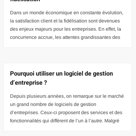
Dans un monde économique en constante évolution,
la satisfaction client et la fidélisation sont devenues
des enjeux majeurs pour les entreprises. En effet, la
concurrence accrue, les attentes grandissantes des
Pourquoi utiliser un logiciel de gestion
d’entreprise ?
Depuis plusieurs années, on remarque sur le marché
un grand nombre de logiciels de gestion
d’entreprises. Ceux-ci proposent des services et des
fonctionnalités qui diffèrent de l’un à l’autre. Malgré