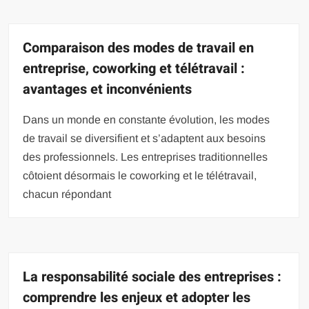
Comparaison des modes de travail en
entreprise, coworking et télétravail :
avantages et inconvénients
Dans un monde en constante évolution, les modes
de travail se diversifient et s’adaptent aux besoins
des professionnels. Les entreprises traditionnelles
côtoient désormais le coworking et le télétravail,
chacun répondant
La responsabilité sociale des entreprises :
comprendre les enjeux et adopter les