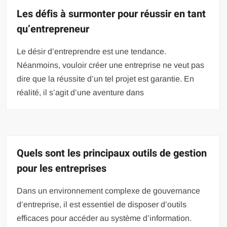
Les défis à surmonter pour réussir en tant
qu’entrepreneur
Le désir d’entreprendre est une tendance.
Néanmoins, vouloir créer une entreprise ne veut pas
dire que la réussite d’un tel projet est garantie. En
réalité, il s’agit d’une aventure dans
Quels sont les principaux outils de gestion
pour les entreprises
Dans un environnement complexe de gouvernance
d’entreprise, il est essentiel de disposer d’outils
efficaces pour accéder au système d’information.