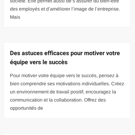
société. Elle permet aussi de s’assurer du bien-être
des employés et d’améliorer l’image de l’entreprise.
Mais
Des astuces efficaces pour motiver votre
équipe vers le succès
Pour motiver votre équipe vers le succès, pensez à
bien comprendre ses motivations individuelles. Créez
un environnement de travail positif, encouragez la
communication et la collaboration. Offrez des
opportunités de