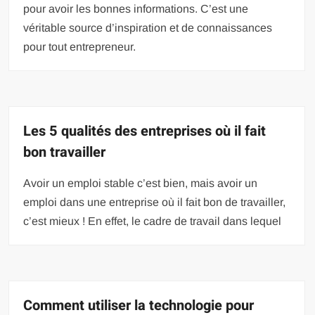
pour avoir les bonnes informations. C’est une
véritable source d’inspiration et de connaissances
pour tout entrepreneur.
Les 5 qualités des entreprises où il fait
bon travailler
Avoir un emploi stable c’est bien, mais avoir un
emploi dans une entreprise où il fait bon de travailler,
c’est mieux ! En effet, le cadre de travail dans lequel
Comment utiliser la technologie pour