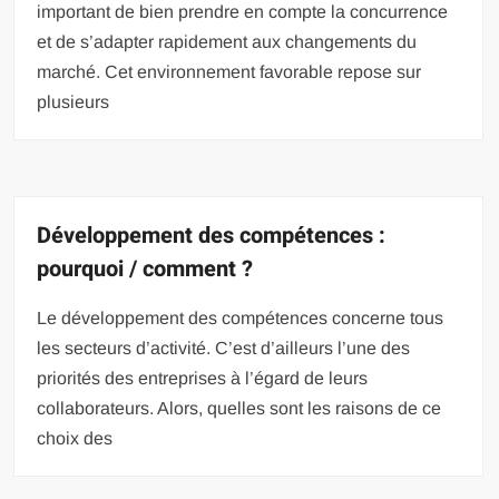
important de bien prendre en compte la concurrence
et de s’adapter rapidement aux changements du
marché. Cet environnement favorable repose sur
plusieurs
Développement des compétences :
pourquoi / comment ?
Le développement des compétences concerne tous
les secteurs d’activité. C’est d’ailleurs l’une des
priorités des entreprises à l’égard de leurs
collaborateurs. Alors, quelles sont les raisons de ce
choix des