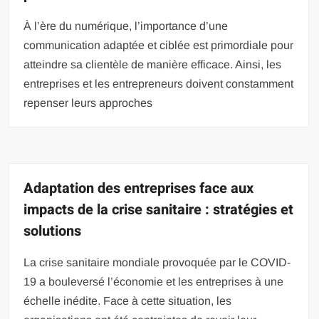
À l’ère du numérique, l’importance d’une
communication adaptée et ciblée est primordiale pour
atteindre sa clientèle de manière efficace. Ainsi, les
entreprises et les entrepreneurs doivent constamment
repenser leurs approches
Adaptation des entreprises face aux
impacts de la crise sanitaire : stratégies et
solutions
La crise sanitaire mondiale provoquée par le COVID-
19 a bouleversé l’économie et les entreprises à une
échelle inédite. Face à cette situation, les