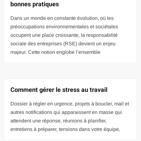
bonnes pratiques
Dans un monde en constante évolution, où les
préoccupations environnementales et sociétales
occupent une place croissante, la responsabilité
sociale des entreprises (RSE) devient un enjeu
majeur. Cette notion englobe l’ensemble
Comment gérer le stress au travail
Dossier à régler en urgence, projets à boucler, mail et
autres notifications qui apparaissent en masse qui
attendent une réponse, réunions à planifier,
entretiens à préparer, tensions dans votre équipe,