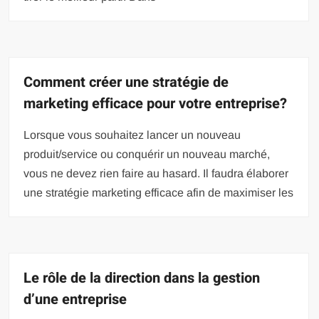
Comment créer une stratégie de
marketing efficace pour votre entreprise?
Lorsque vous souhaitez lancer un nouveau
produit/service ou conquérir un nouveau marché,
vous ne devez rien faire au hasard. Il faudra élaborer
une stratégie marketing efficace afin de maximiser les
Le rôle de la direction dans la gestion
d’une entreprise