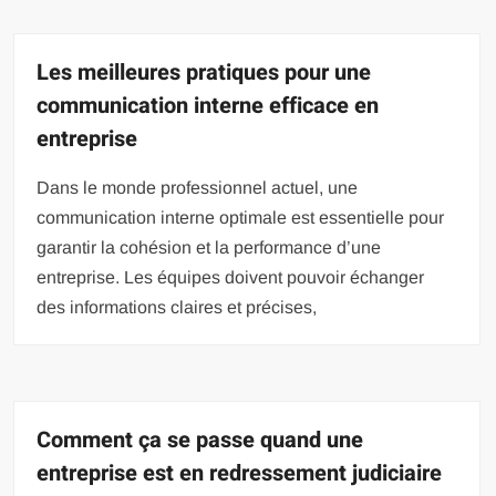
Les meilleures pratiques pour une
communication interne efficace en
entreprise
Dans le monde professionnel actuel, une
communication interne optimale est essentielle pour
garantir la cohésion et la performance d’une
entreprise. Les équipes doivent pouvoir échanger
des informations claires et précises,
Comment ça se passe quand une
entreprise est en redressement judiciaire