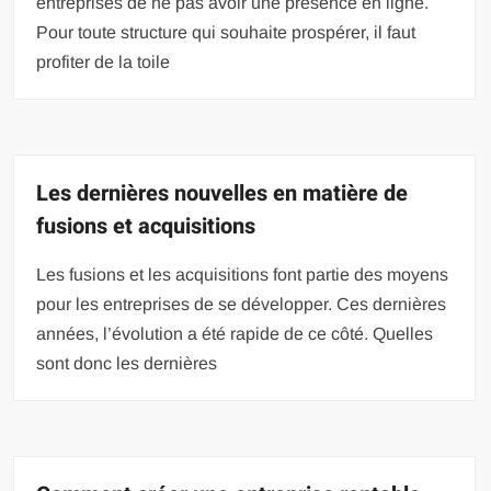
entreprises de ne pas avoir une présence en ligne.
Pour toute structure qui souhaite prospérer, il faut
profiter de la toile
Les dernières nouvelles en matière de
fusions et acquisitions
Les fusions et les acquisitions font partie des moyens
pour les entreprises de se développer. Ces dernières
années, l’évolution a été rapide de ce côté. Quelles
sont donc les dernières