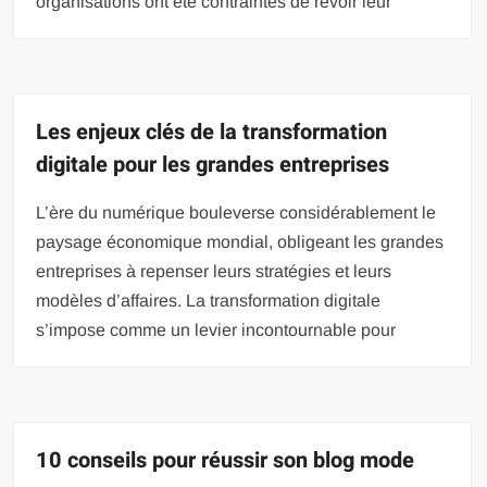
organisations ont été contraintes de revoir leur
Les enjeux clés de la transformation
digitale pour les grandes entreprises
L’ère du numérique bouleverse considérablement le
paysage économique mondial, obligeant les grandes
entreprises à repenser leurs stratégies et leurs
modèles d’affaires. La transformation digitale
s’impose comme un levier incontournable pour
10 conseils pour réussir son blog mode