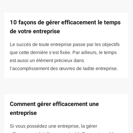
10 façons de gérer efficacement le temps
de votre entreprise
Le succès de toute entreprise passe par les objectifs
que cette dernière s’est fixée. Par ailleurs, le temps
est aussi un élément précieux dans
l’accomplissement des œuvres de ladite entreprise.
Comment gérer efficacement une
entreprise
Si vous possédez une entreprise, la gérer