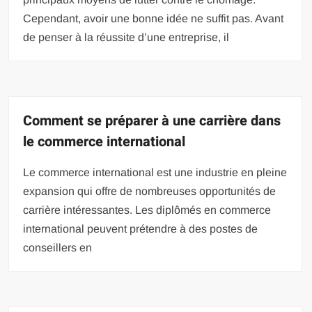
Cependant, avoir une bonne idée ne suffit pas. Avant
de penser à la réussite d’une entreprise, il
Comment se préparer à une carrière dans
le commerce international
Le commerce international est une industrie en pleine
expansion qui offre de nombreuses opportunités de
carrière intéressantes. Les diplômés en commerce
international peuvent prétendre à des postes de
conseillers en