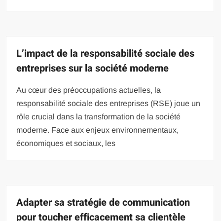
L’impact de la responsabilité sociale des
entreprises sur la société moderne
Au cœur des préoccupations actuelles, la
responsabilité sociale des entreprises (RSE) joue un
rôle crucial dans la transformation de la société
moderne. Face aux enjeux environnementaux,
économiques et sociaux, les
Adapter sa stratégie de communication
pour toucher efficacement sa clientèle