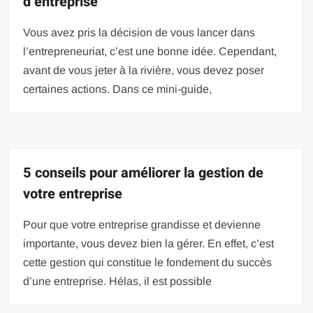
d’entreprise
Vous avez pris la décision de vous lancer dans
l’entrepreneuriat, c’est une bonne idée. Cependant,
avant de vous jeter à la rivière, vous devez poser
certaines actions. Dans ce mini-guide,
5 conseils pour améliorer la gestion de
votre entreprise
Pour que votre entreprise grandisse et devienne
importante, vous devez bien la gérer. En effet, c’est
cette gestion qui constitue le fondement du succès
d’une entreprise. Hélas, il est possible