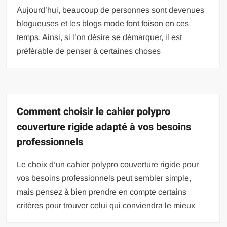
Aujourd’hui, beaucoup de personnes sont devenues
blogueuses et les blogs mode font foison en ces
temps. Ainsi, si l’on désire se démarquer, il est
préférable de penser à certaines choses
Comment choisir le cahier polypro
couverture rigide adapté à vos besoins
professionnels
Le choix d’un cahier polypro couverture rigide pour
vos besoins professionnels peut sembler simple,
mais pensez à bien prendre en compte certains
critères pour trouver celui qui conviendra le mieux