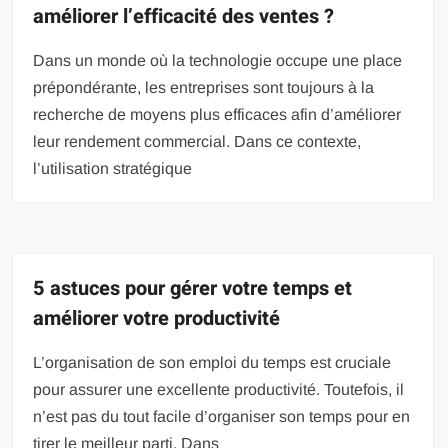
améliorer l’efficacité des ventes ?
Dans un monde où la technologie occupe une place
prépondérante, les entreprises sont toujours à la
recherche de moyens plus efficaces afin d’améliorer
leur rendement commercial. Dans ce contexte,
l’utilisation stratégique
5 astuces pour gérer votre temps et
améliorer votre productivité
L’organisation de son emploi du temps est cruciale
pour assurer une excellente productivité. Toutefois, il
n’est pas du tout facile d’organiser son temps pour en
tirer le meilleur parti. Dans