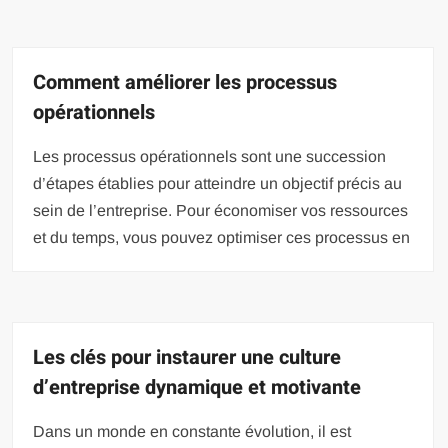
Comment améliorer les processus
opérationnels
Les processus opérationnels sont une succession
d’étapes établies pour atteindre un objectif précis au
sein de l’entreprise. Pour économiser vos ressources
et du temps, vous pouvez optimiser ces processus en
Les clés pour instaurer une culture
d’entreprise dynamique et motivante
Dans un monde en constante évolution, il est