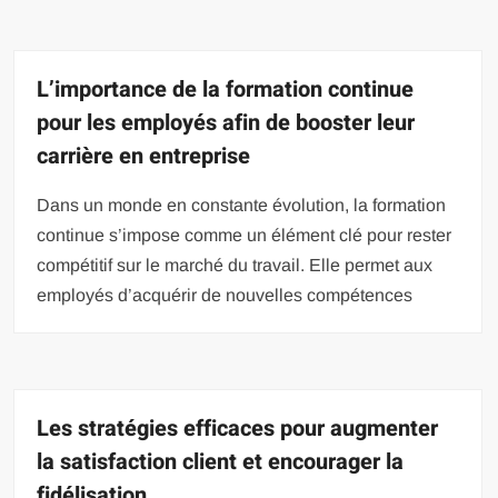
L’importance de la formation continue
pour les employés afin de booster leur
carrière en entreprise
Dans un monde en constante évolution, la formation
continue s’impose comme un élément clé pour rester
compétitif sur le marché du travail. Elle permet aux
employés d’acquérir de nouvelles compétences
Les stratégies efficaces pour augmenter
la satisfaction client et encourager la
fidélisation