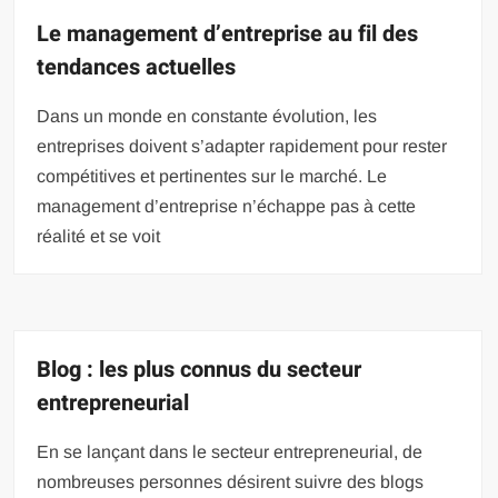
Le management d’entreprise au fil des
tendances actuelles
Dans un monde en constante évolution, les
entreprises doivent s’adapter rapidement pour rester
compétitives et pertinentes sur le marché. Le
management d’entreprise n’échappe pas à cette
réalité et se voit
Blog : les plus connus du secteur
entrepreneurial
En se lançant dans le secteur entrepreneurial, de
nombreuses personnes désirent suivre des blogs