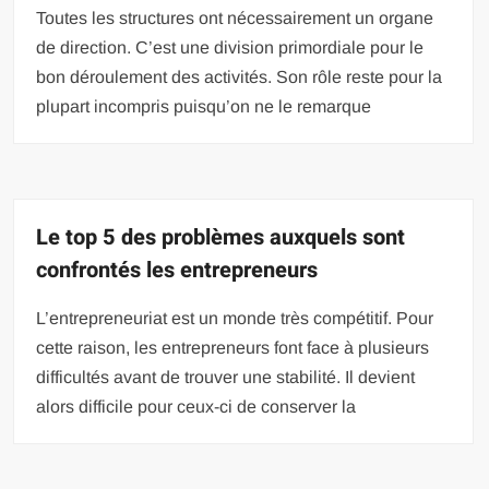
Toutes les structures ont nécessairement un organe
de direction. C’est une division primordiale pour le
bon déroulement des activités. Son rôle reste pour la
plupart incompris puisqu’on ne le remarque
Le top 5 des problèmes auxquels sont
confrontés les entrepreneurs
L’entrepreneuriat est un monde très compétitif. Pour
cette raison, les entrepreneurs font face à plusieurs
difficultés avant de trouver une stabilité. Il devient
alors difficile pour ceux-ci de conserver la