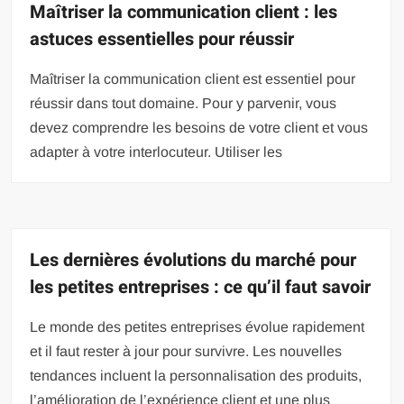
Maîtriser la communication client : les
astuces essentielles pour réussir
Maîtriser la communication client est essentiel pour
réussir dans tout domaine. Pour y parvenir, vous
devez comprendre les besoins de votre client et vous
adapter à votre interlocuteur. Utiliser les
Les dernières évolutions du marché pour
les petites entreprises : ce qu’il faut savoir
Le monde des petites entreprises évolue rapidement
et il faut rester à jour pour survivre. Les nouvelles
tendances incluent la personnalisation des produits,
l’amélioration de l’expérience client et une plus