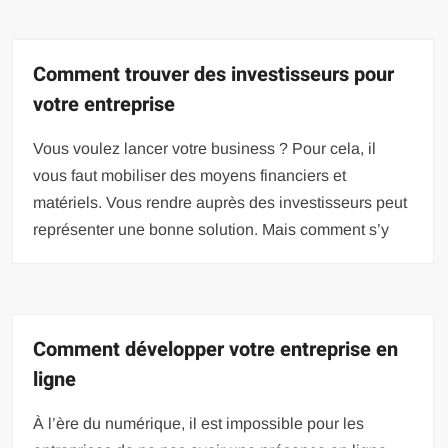
Comment trouver des investisseurs pour
votre entreprise
Vous voulez lancer votre business ? Pour cela, il
vous faut mobiliser des moyens financiers et
matériels. Vous rendre auprès des investisseurs peut
représenter une bonne solution. Mais comment s’y
Comment développer votre entreprise en
ligne
À l’ère du numérique, il est impossible pour les