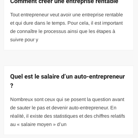
Comment créer une entreprise rentable
Tout entrepreneur veut avoir une entreprise rentable
et qui dure dans le temps. Pour cela, il est important
de connaître le processus ainsi que les étapes à
suivre pour y
Quel est le salaire d’un auto-entrepreneur
?
Nombreux sont ceux qui se posent la question avant
de sauter le pas et devenir auto-entrepreneur. En
réalité, il existe des statistiques et des chiffres relatifs
au « salaire moyen » d’un