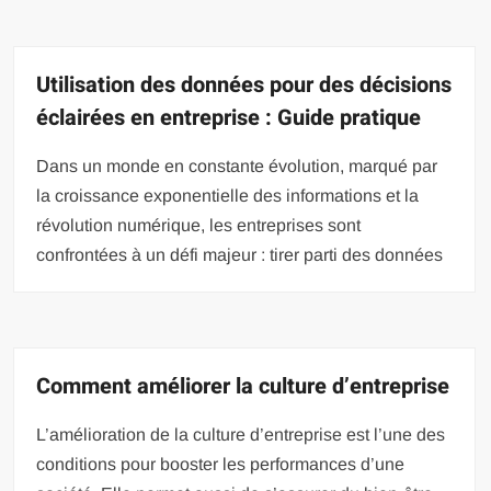
Utilisation des données pour des décisions
éclairées en entreprise : Guide pratique
Dans un monde en constante évolution, marqué par
la croissance exponentielle des informations et la
révolution numérique, les entreprises sont
confrontées à un défi majeur : tirer parti des données
Comment améliorer la culture d’entreprise
L’amélioration de la culture d’entreprise est l’une des
conditions pour booster les performances d’une