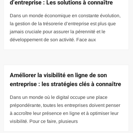
d’entreprise : Les solutions à connaître
Dans un monde économique en constante évolution,
la gestion de la trésorerie d’entreprise est plus que
jamais cruciale pour assurer la pérennité et le
développement de son activité. Face aux
Améliorer la visibilité en ligne de son
entreprise : les stratégies clés à connaître
Dans un monde où le digital occupe une place
prépondérante, toutes les entreprises doivent penser
à accroître leur présence en ligne et à optimiser leur
visibilité. Pour ce faire, plusieurs