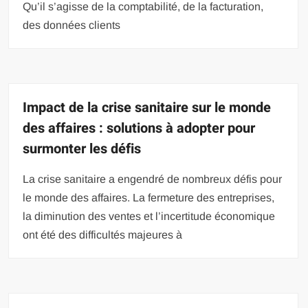
Qu’il s’agisse de la comptabilité, de la facturation,
des données clients
Impact de la crise sanitaire sur le monde
des affaires : solutions à adopter pour
surmonter les défis
La crise sanitaire a engendré de nombreux défis pour
le monde des affaires. La fermeture des entreprises,
la diminution des ventes et l’incertitude économique
ont été des difficultés majeures à